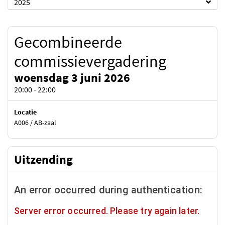
2025
Gecombineerde
commissievergadering
woensdag 3 juni 2026
20:00 - 22:00
Locatie
A006 / AB-zaal
Uitzending