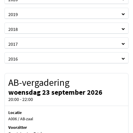
2019
2018
2017
2016
AB-vergadering
woensdag 23 september 2026
20:00 - 22:00
Locatie
A006 / AB-zaal
Voorzitter