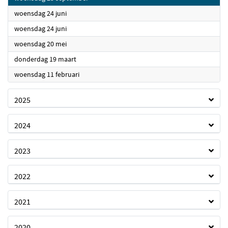
2026
woensdag 24 juni
2026
woensdag 24 juni
2026
woensdag 20 mei
2026
donderdag 19 maart
2026
woensdag 11 februari
2025
2024
2023
2022
2021
2020